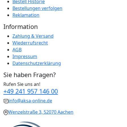
Bestell Historie
Bestellungen verfolgen
Reklamation
Information
Zahlung & Versand
Wiederrufsrecht
AGB
Impressum
Datenschutzerklärung
Sie haben Fragen?
Rufen Sie uns an!
+49 241 957 146 00
info@aksa-online.de
Wenzelstraße 3, 52070 Aachen