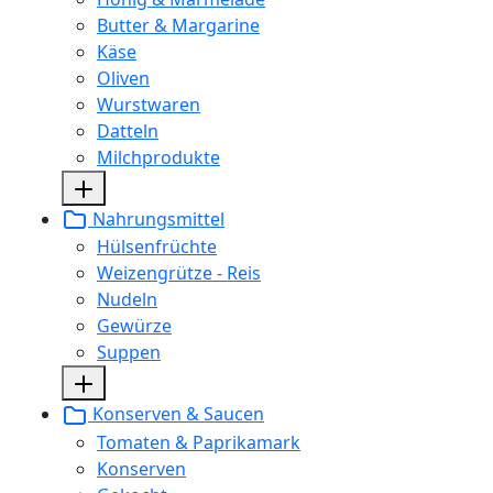
Butter & Margarine
Käse
Oliven
Wurstwaren
Datteln
Milchprodukte
Nahrungsmittel
Hülsenfrüchte
Weizengrütze - Reis
Nudeln
Gewürze
Suppen
Konserven & Saucen
Tomaten & Paprikamark
Konserven