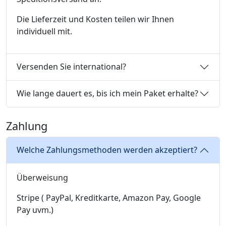
Die Lieferzeit und Kosten teilen wir Ihnen
individuell mit.
Versenden Sie international?
Wie lange dauert es, bis ich mein Paket erhalte?
Zahlung
Welche Zahlungsmethoden werden akzeptiert?
Überweisung
Stripe ( PayPal, Kreditkarte, Amazon Pay, Google
Pay uvm.)