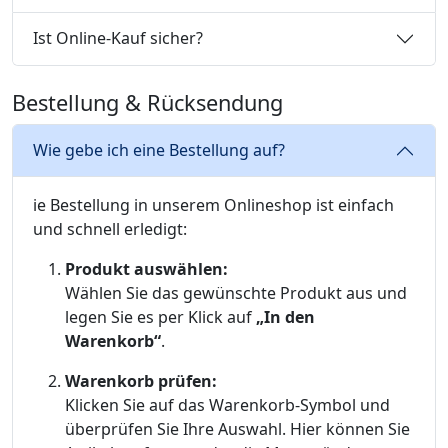
Ist Online-Kauf sicher?
Bestellung & Rücksendung
Wie gebe ich eine Bestellung auf?
ie Bestellung in unserem Onlineshop ist einfach
und schnell erledigt:
Produkt auswählen:
Wählen Sie das gewünschte Produkt aus und
legen Sie es per Klick auf
„In den
Warenkorb“
.
Warenkorb prüfen:
Klicken Sie auf das Warenkorb-Symbol und
überprüfen Sie Ihre Auswahl. Hier können Sie