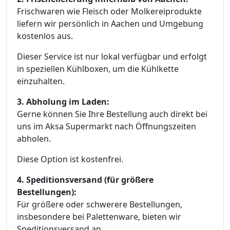
Frischwaren wie Fleisch oder Molkereiprodukte
liefern wir persönlich in Aachen und Umgebung
kostenlos aus.
Dieser Service ist nur lokal verfügbar und erfolgt
in speziellen Kühlboxen, um die Kühlkette
einzuhalten.
3. Abholung im Laden:
Gerne können Sie Ihre Bestellung auch direkt bei
uns im Aksa Supermarkt nach Öffnungszeiten
abholen.
Diese Option ist kostenfrei.
4. Speditionsversand (für größere
Bestellungen):
Für größere oder schwerere Bestellungen,
insbesondere bei Palettenware, bieten wir
Speditionsversand an.