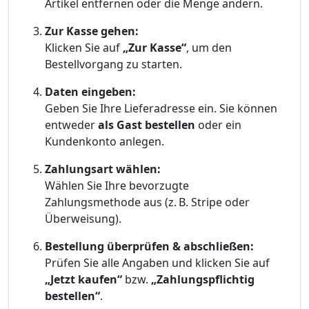
Artikel entfernen oder die Menge ändern.
Zur Kasse gehen:
Klicken Sie auf
„Zur Kasse“
, um den
Bestellvorgang zu starten.
Daten eingeben:
Geben Sie Ihre Lieferadresse ein. Sie können
entweder
als Gast bestellen
oder ein
Kundenkonto anlegen.
Zahlungsart wählen:
Wählen Sie Ihre bevorzugte
Zahlungsmethode aus (z. B. Stripe oder
Überweisung).
Bestellung überprüfen & abschließen:
Prüfen Sie alle Angaben und klicken Sie auf
„Jetzt kaufen“
bzw.
„Zahlungspflichtig
bestellen“
.