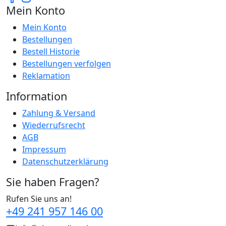
Mein Konto
Mein Konto
Bestellungen
Bestell Historie
Bestellungen verfolgen
Reklamation
Information
Zahlung & Versand
Wiederrufsrecht
AGB
Impressum
Datenschutzerklärung
Sie haben Fragen?
Rufen Sie uns an!
+49 241 957 146 00