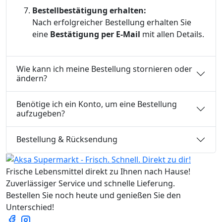
Bestellbestätigung erhalten:
Nach erfolgreicher Bestellung erhalten Sie
eine
Bestätigung per E-Mail
mit allen Details.
Wie kann ich meine Bestellung stornieren oder
ändern?
Benötige ich ein Konto, um eine Bestellung
aufzugeben?
Bestellung & Rücksendung
Frische Lebensmittel direkt zu Ihnen nach Hause!
Zuverlässiger Service und schnelle Lieferung.
Bestellen Sie noch heute und genießen Sie den
Unterschied!