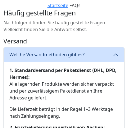
Startseite
FAQs
Häufig gestellte Fragen
Nachfolgend finden Sie häufig gestellte Fragen.
Vielleicht finden Sie die Antwort selbst.
Versand
Welche Versandmethoden gibt es?
1. Standardversand per Paketdienst (DHL, DPD,
Hermes):
Alle lagernden Produkte werden sicher verpackt
und per zuverlässigem Paketdienst an Ihre
Adresse geliefert.
Die Lieferzeit beträgt in der Regel 1–3 Werktage
nach Zahlungseingang.
2. Frischelieferung innerhalb von Aachen: