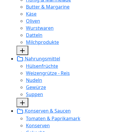
Butter & Margarine
Käse
Oliven
Wurstwaren
Datteln
Milchprodukte
Nahrungsmittel
Hülsenfrüchte
Weizengrütze - Reis
Nudeln
Gewürze
Suppen
Konserven & Saucen
Tomaten & Paprikamark
Konserven