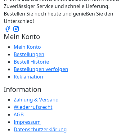
Zuverlässiger Service und schnelle Lieferung.
Bestellen Sie noch heute und genießen Sie den
Unterschied!
Mein Konto
Mein Konto
Bestellungen
Bestell Historie
Bestellungen verfolgen
Reklamation
Information
Zahlung & Versand
Wiederrufsrecht
AGB
Impressum
Datenschutzerklärung