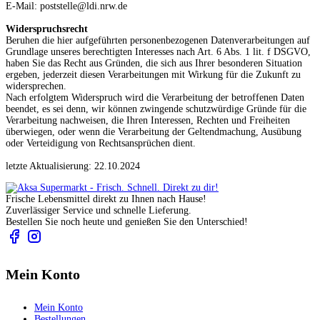
E-Mail: poststelle@ldi.nrw.de
Widerspruchsrecht
Beruhen die hier aufgeführten personenbezogenen Datenverarbeitungen auf
Grundlage unseres berechtigten Interesses nach Art. 6 Abs. 1 lit. f DSGVO,
haben Sie das Recht aus Gründen, die sich aus Ihrer besonderen Situation
ergeben, jederzeit diesen Verarbeitungen mit Wirkung für die Zukunft zu
widersprechen.
Nach erfolgtem Widerspruch wird die Verarbeitung der betroffenen Daten
beendet, es sei denn, wir können zwingende schutzwürdige Gründe für die
Verarbeitung nachweisen, die Ihren Interessen, Rechten und Freiheiten
überwiegen, oder wenn die Verarbeitung der Geltendmachung, Ausübung
oder Verteidigung von Rechtsansprüchen dient.
letzte Aktualisierung: 22.10.2024
Frische Lebensmittel direkt zu Ihnen nach Hause!
Zuverlässiger Service und schnelle Lieferung.
Bestellen Sie noch heute und genießen Sie den Unterschied!
Mein Konto
Mein Konto
Bestellungen