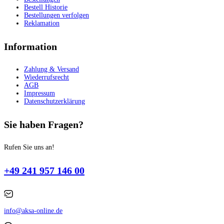
Bestell Historie
Bestellungen verfolgen
Reklamation
Information
Zahlung & Versand
Wiederrufsrecht
AGB
Impressum
Datenschutzerklärung
Sie haben Fragen?
Rufen Sie uns an!
+49 241 957 146 00
info@aksa-online.de