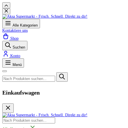
Alle Kategorien
Kontaktiere uns
Shop
Suchen
Konto
Menü
Einkaufswagen