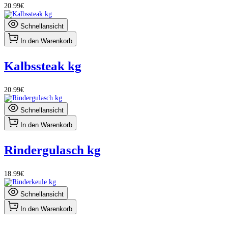
20.99€
Schnellansicht
In den Warenkorb
Kalbssteak kg
20.99€
Schnellansicht
In den Warenkorb
Rindergulasch kg
18.99€
Schnellansicht
In den Warenkorb