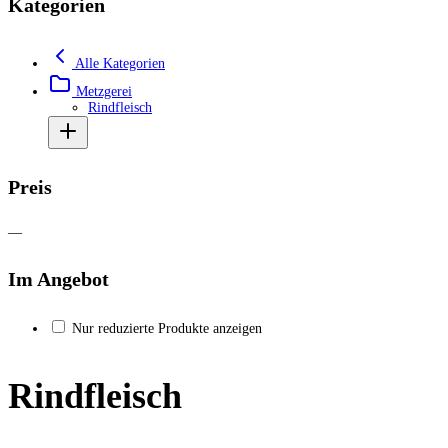
Kategorien
Alle Kategorien
Metzgerei
Rindfleisch
Preis
—
Im Angebot
Nur reduzierte Produkte anzeigen
Rindfleisch