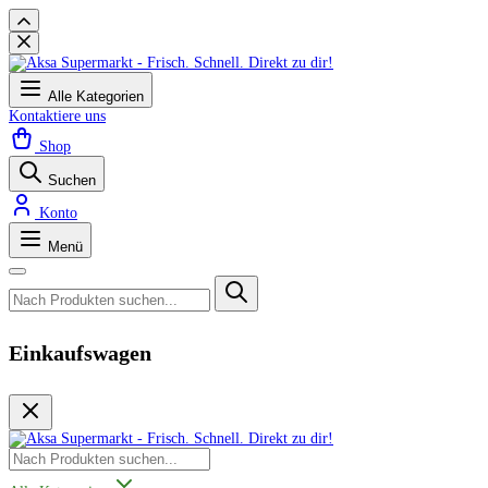
Alle Kategorien
Kontaktiere uns
Shop
Suchen
Konto
Menü
Einkaufswagen