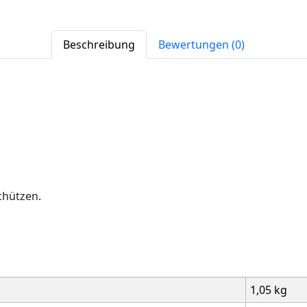
Beschreibung
Bewertungen (0)
chützen.
1,05 kg