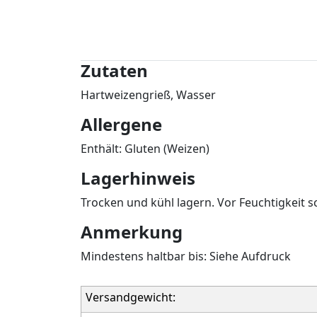
Zutaten
Hartweizengrieß, Wasser
Allergene
Enthält: Gluten (Weizen)
Lagerhinweis
Trocken und kühl lagern. Vor Feuchtigkeit s
Anmerkung
Mindestens haltbar bis: Siehe Aufdruck
Versandgewicht: