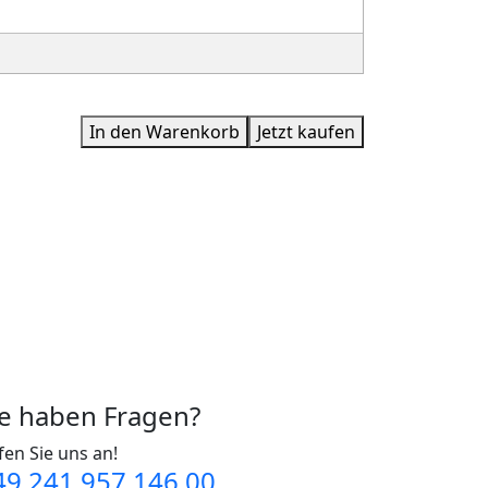
In den Warenkorb
Jetzt kaufen
ie haben Fragen?
fen Sie uns an!
49 241 957 146 00