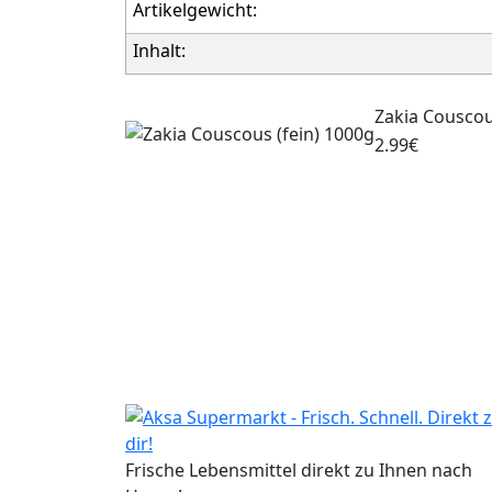
Artikelgewicht:
Inhalt:
Zakia Couscou
2.99€
Frische Lebensmittel direkt zu Ihnen nach