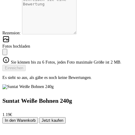
Rezension:
Fotos hochladen
Sie können bis zu 6 Fotos, jedes Foto maximale Größe ist 2 MB.
Einreichen
Es sieht so aus, als gäbe es noch keine Bewertungen.
Suntat Weiße Bohnen 240g
1.19€
In den Warenkorb
Jetzt kaufen