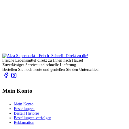
Frische Lebensmittel direkt zu Ihnen nach Hause!
Zuverlässiger Service und schnelle Lieferung.
Bestellen Sie noch heute und genießen Sie den Unterschied!
Mein Konto
Mein Konto
Bestellungen
Bestell Historie
Bestellungen verfolgen
Reklamation