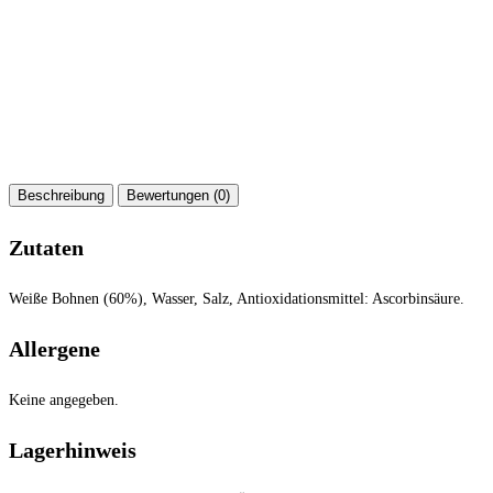
Beschreibung
Bewertungen (0)
Zutaten
Weiße Bohnen (60%), Wasser, Salz, Antioxidationsmittel: Ascorbinsäure.
Allergene
Keine angegeben.
Lagerhinweis