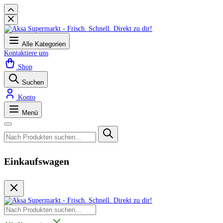
Alle Kategorien
Kontaktiere uns
Shop
Suchen
Konto
Menü
Einkaufswagen