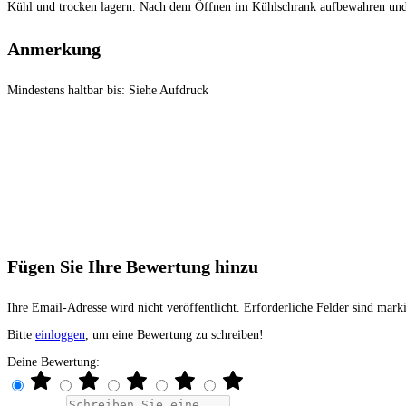
Kühl und trocken lagern. Nach dem Öffnen im Kühlschrank aufbewahren und
Anmerkung
Mindestens haltbar bis: Siehe Aufdruck
Fügen Sie Ihre Bewertung hinzu
Ihre Email-Adresse wird nicht veröffentlicht. Erforderliche Felder sind marki
Bitte
einloggen
, um eine Bewertung zu schreiben!
Deine Bewertung: