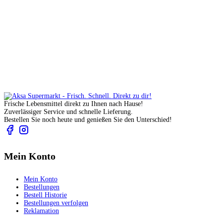
Frische Lebensmittel direkt zu Ihnen nach Hause!
Zuverlässiger Service und schnelle Lieferung.
Bestellen Sie noch heute und genießen Sie den Unterschied!
Mein Konto
Mein Konto
Bestellungen
Bestell Historie
Bestellungen verfolgen
Reklamation