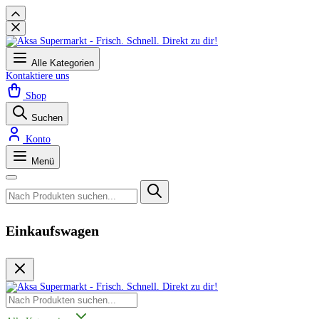
Alle Kategorien
Kontaktiere uns
Shop
Suchen
Konto
Menü
Einkaufswagen