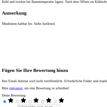
Kühl und trocken bei Raumtemperatur lagern. Nach dem Öffnen im Kühlschr
Anmerkung
Mindestens haltbar bis: Siehe Aufdruck
Fügen Sie Ihre Bewertung hinzu
Ihre Email-Adresse wird nicht veröffentlicht. Erforderliche Felder sind marki
Bitte
einloggen
, um eine Bewertung zu schreiben!
Deine Bewertung: