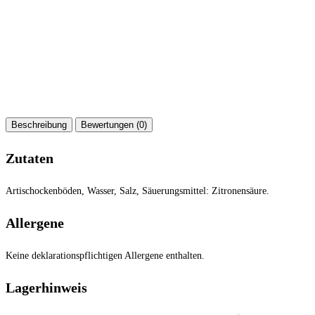
Beschreibung
Bewertungen (0)
Zutaten
Artischockenböden, Wasser, Salz, Säuerungsmittel: Zitronensäure.
Allergene
Keine deklarationspflichtigen Allergene enthalten.
Lagerhinweis