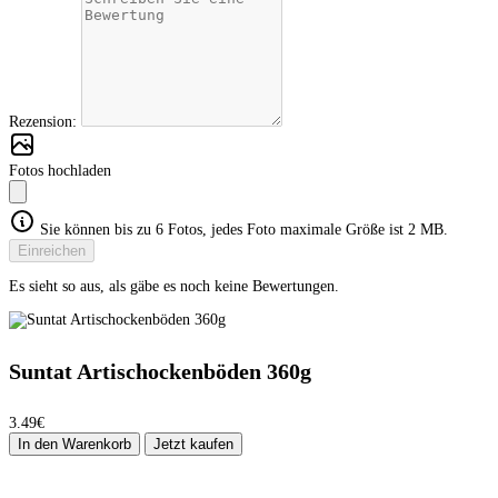
Rezension:
Fotos hochladen
Sie können bis zu 6 Fotos, jedes Foto maximale Größe ist 2 MB.
Einreichen
Es sieht so aus, als gäbe es noch keine Bewertungen.
Suntat Artischockenböden 360g
3.49€
In den Warenkorb
Jetzt kaufen