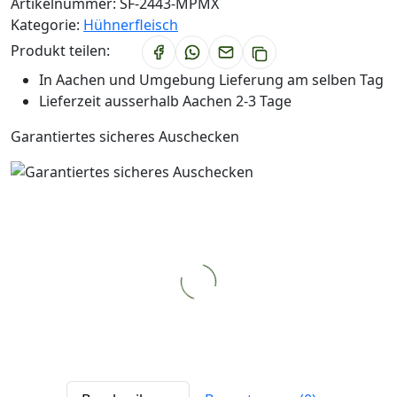
Artikelnummer:
SF-2443-MPMX
Kategorie:
Hühnerfleisch
Produkt teilen:
In Aachen und Umgebung Lieferung am selben Tag
Lieferzeit ausserhalb Aachen 2-3 Tage
Garantiertes sicheres Auschecken