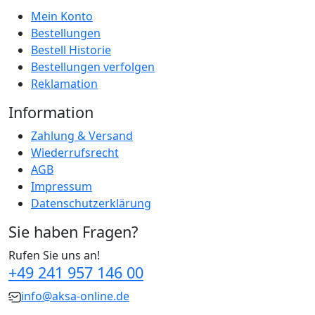
Mein Konto
Bestellungen
Bestell Historie
Bestellungen verfolgen
Reklamation
Information
Zahlung & Versand
Wiederrufsrecht
AGB
Impressum
Datenschutzerklärung
Sie haben Fragen?
Rufen Sie uns an!
+49 241 957 146 00
info@aksa-online.de