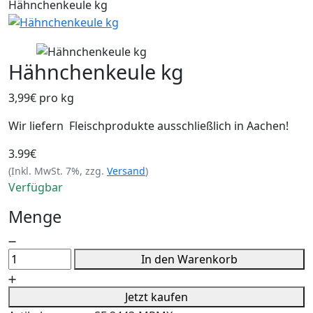
Hähnchenkeule kg
Hähnchenkeule kg
3,99€ pro kg
Wir liefern Fleischprodukte ausschließlich in Aachen!
3.99€
(Inkl. MwSt. 7%, zzg.
Versand
)
Verfügbar
Menge
In den Warenkorb
Jetzt kaufen