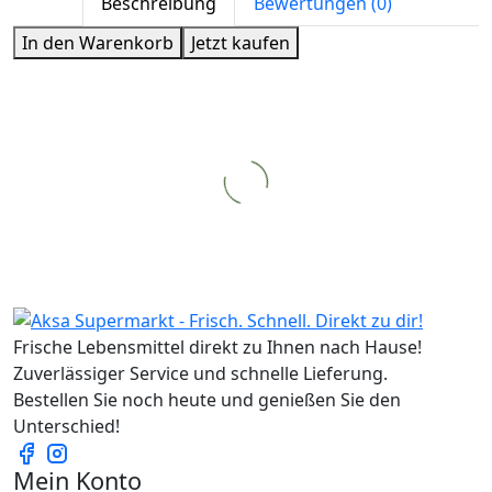
Beschreibung
Bewertungen (0)
In den Warenkorb
Jetzt kaufen
Frische Lebensmittel direkt zu Ihnen nach Hause!
Zuverlässiger Service und schnelle Lieferung.
Bestellen Sie noch heute und genießen Sie den
Unterschied!
Mein Konto