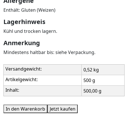
Allergene
Enthält: Gluten (Weizen)
Lagerhinweis
Kühl und trocken lagern.
Anmerkung
Mindestens haltbar bis: siehe Verpackung.
Versandgewicht:
0,52 kg
Artikelgewicht:
500 g
Inhalt:
500,00 g
In den Warenkorb
Jetzt kaufen