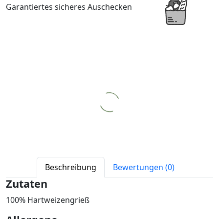
Garantiertes sicheres Auschecken
Beschreibung
Bewertungen (0)
Zutaten
100% Hartweizengrieß