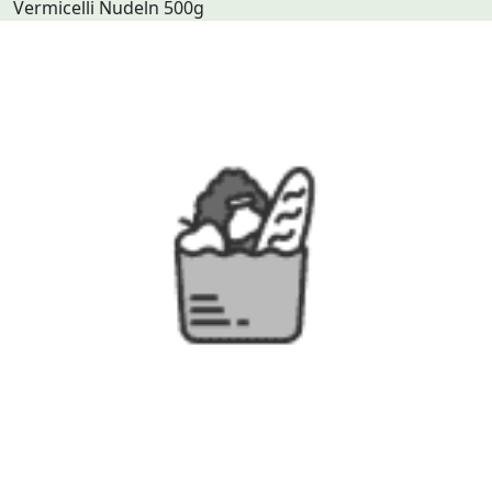
Vermicelli Nudeln 500g