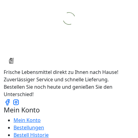
Frische Lebensmittel direkt zu Ihnen nach Hause!
Zuverlässiger Service und schnelle Lieferung.
Bestellen Sie noch heute und genießen Sie den
Unterschied!
Mein Konto
Mein Konto
Bestellungen
Bestell Historie