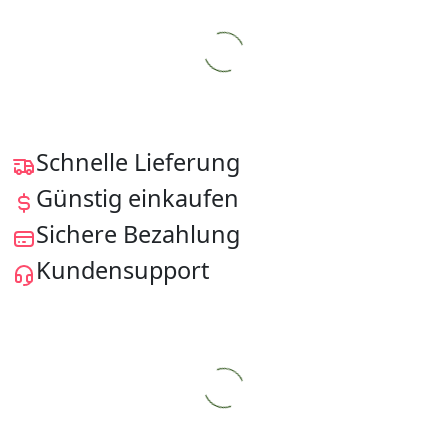
Schnelle Lieferung
Günstig einkaufen
Sichere Bezahlung
Kundensupport