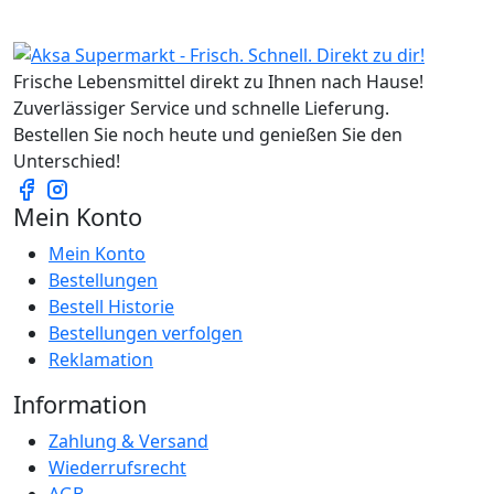
Frische Lebensmittel direkt zu Ihnen nach Hause!
Zuverlässiger Service und schnelle Lieferung.
Bestellen Sie noch heute und genießen Sie den
Unterschied!
Mein Konto
Mein Konto
Bestellungen
Bestell Historie
Bestellungen verfolgen
Reklamation
Information
Zahlung & Versand
Wiederrufsrecht
AGB