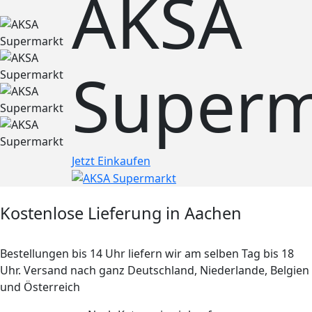
AKSA
Superm
Jetzt Einkaufen
Kostenlose Lieferung in Aachen
Bestellungen bis 14 Uhr liefern wir am selben Tag bis 18
Uhr. Versand nach ganz Deutschland, Niederlande, Belgien
und Österreich