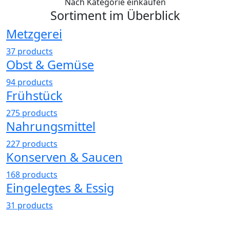
Nach Kategorie einkaufen
Sortiment
im Überblick
Metzgerei
37 products
Obst & Gemüse
94 products
Frühstück
275 products
Nahrungsmittel
227 products
Konserven & Saucen
168 products
Eingelegtes & Essig
31 products