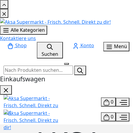
Alle Kategorien
Kontaktiere uns
Shop
Konto
Menü
Suchen
Einkaufswagen
0
0