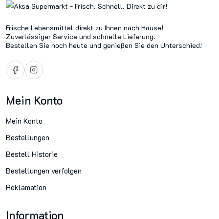
Frische Lebensmittel direkt zu Ihnen nach Hause!
Zuverlässiger Service und schnelle Lieferung.
Bestellen Sie noch heute und genießen Sie den Unterschied!
Mein Konto
Mein Konto
Bestellungen
Bestell Historie
Bestellungen verfolgen
Reklamation
Information