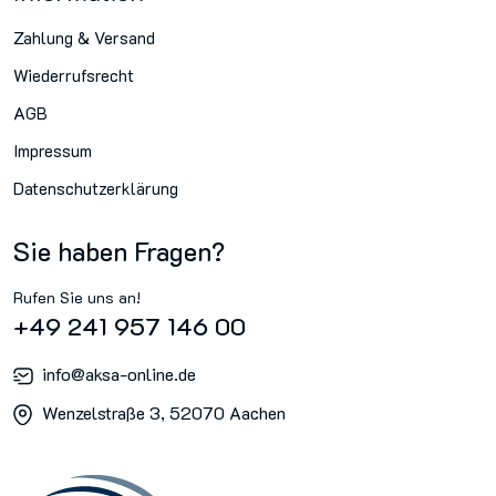
Zahlung & Versand
Wiederrufsrecht
AGB
Impressum
Datenschutzerklärung
Sie haben Fragen?
Rufen Sie uns an!
+49 241 957 146 00
info@aksa-online.de
Wenzelstraße 3, 52070 Aachen