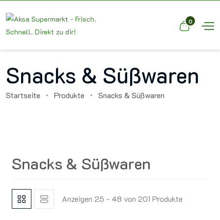
0
Snacks & Süßwaren
Startseite
Produkte
Snacks & Süßwaren
Snacks & Süßwaren
Anzeigen 25 - 48 von 201 Produkte